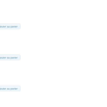
jouter au panier
jouter au panier
jouter au panier