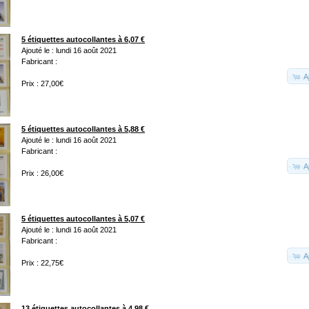
5 étiquettes autocollantes à 6,07 €
Ajouté le : lundi 16 août 2021
Fabricant :
A
Prix : 27,00€
5 étiquettes autocollantes à 5,88 €
Ajouté le : lundi 16 août 2021
Fabricant :
A
Prix : 26,00€
5 étiquettes autocollantes à 5,07 €
Ajouté le : lundi 16 août 2021
Fabricant :
A
Prix : 22,75€
13 étiquettes autocollantes à 4,98 €