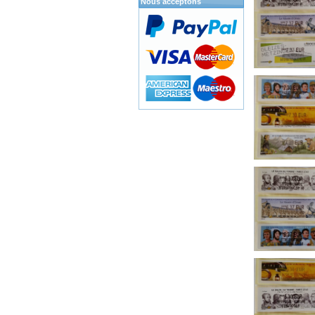
Nous acceptons