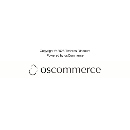
Copyright © 2026
Timbres Discount
Powered by
osCommerce