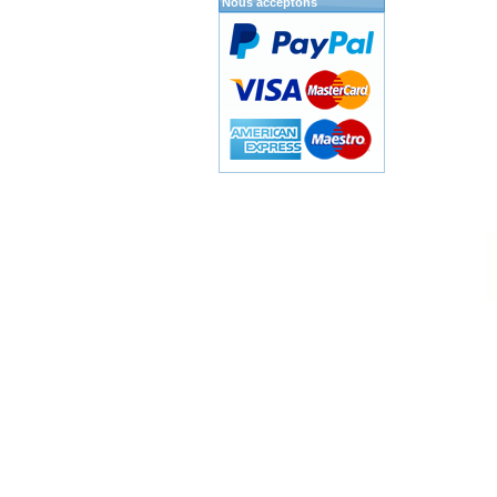
Nous acceptons