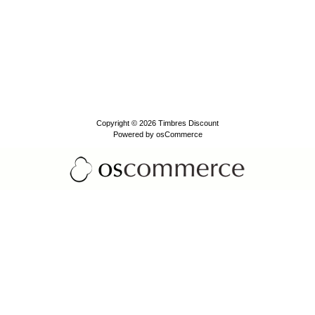
Copyright © 2026
Timbres Discount
Powered by
osCommerce