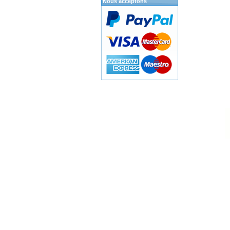
Nous acceptons