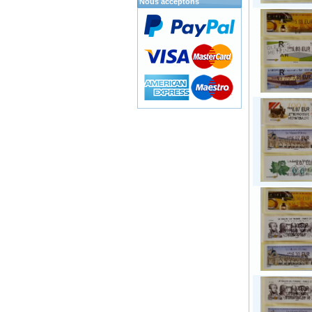
Nous acceptons