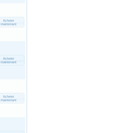
Acheter
maintenant
Acheter
maintenant
Acheter
maintenant