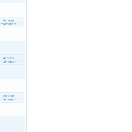
Acheter
maintenant
Acheter
maintenant
Acheter
maintenant