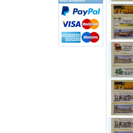
Nous acceptons