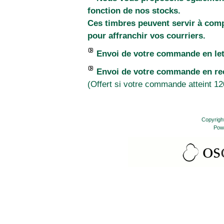
fonction de nos stocks.
Ces timbres peuvent servir à comp
pour affranchir vos courriers.
Envoi de votre commande en lett
Envoi de votre commande en re
(Offert si votre commande atteint 12
Copyrigh
Pow