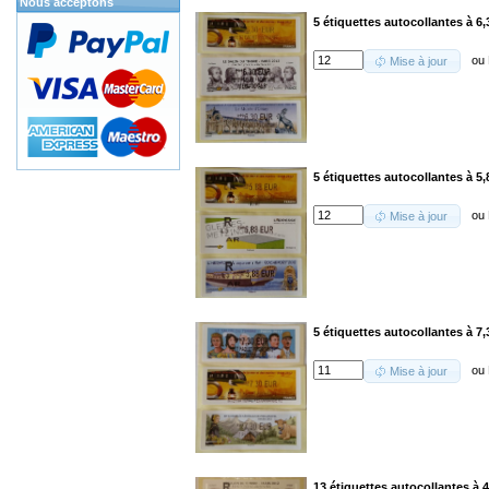
Nous acceptons
5 étiquettes autocollantes à 6,
ou
Mise à jour
5 étiquettes autocollantes à 5,
ou
Mise à jour
5 étiquettes autocollantes à 7,
ou
Mise à jour
13 étiquettes autocollantes à 4