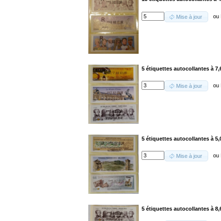
ou
Mise à jour
5 étiquettes autocollantes à 7,
ou
Mise à jour
5 étiquettes autocollantes à 5,
ou
Mise à jour
5 étiquettes autocollantes à 8,