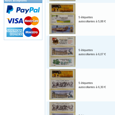
Nous acceptons
5 étiquettes
autocollantes à 5,88 €
5 étiquettes
autocollantes à 6,07 €
5 étiquettes
autocollantes à 6,30 €