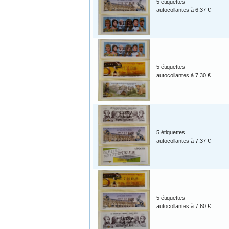
5 étiquettes
autocollantes à 6,37 €
5 étiquettes
autocollantes à 7,30 €
5 étiquettes
autocollantes à 7,37 €
5 étiquettes
autocollantes à 7,60 €