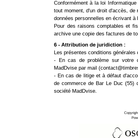
Conformément à la loi Informatique 
tout moment, d'un droit d'accès, de r
données personnelles en écrivant à 
Pour des raisons comptables et fi
archive une copie des factures de to
6 - Attribution de juridiction :
Les présentes conditions générales 
- En cas de problème sur votre 
MadDvise par mail (
contact@timbres
- En cas de litige et à défaut d'acco
de commerce de Bar Le Duc (55) da
société MadDvise.
Copyrigh
Pow