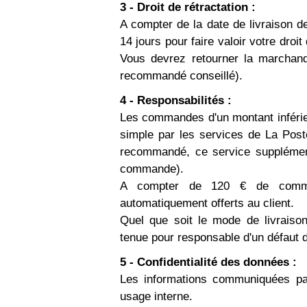
3 - Droit de rétractation :
A compter de la date de livraison 
14 jours pour faire valoir votre droi
Vous devrez retourner la marchand
recommandé conseillé).
4 - Responsabilités :
Les commandes d'un montant inférieu
simple par les services de La Post
recommandé, ce service supplémentai
commande).
A compter de 120 € de comma
automatiquement offerts au client.
Quel que soit le mode de livraison
tenue pour responsable d'un défaut 
5 - Confidentialité des données :
Les informations communiquées par
usage interne.