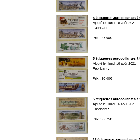
5 étiquettes autocollantes à 
Ajouté le : lundi 16 août 2021
Fabricant :
Prix : 27,00€
5 étiquettes autocollantes à 
Ajouté le : lundi 16 août 2021
Fabricant :
Prix : 26,00€
5 étiquettes autocollantes à 
Ajouté le : lundi 16 août 2021
Fabricant :
Prix : 22,75€
13 étiquettes autocollantes à