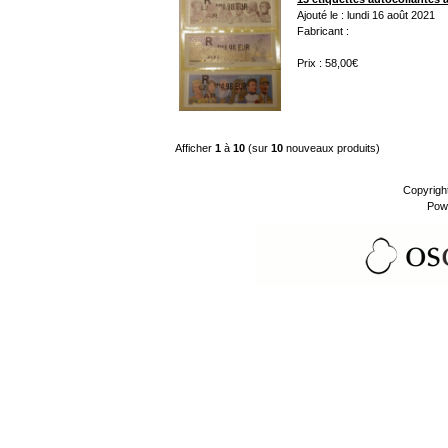
Ajouté le : lundi 16 août 2021
Fabricant :
Prix : 58,00€
Afficher
1
à
10
(sur
10
nouveaux produits)
Copyrigh
Pow