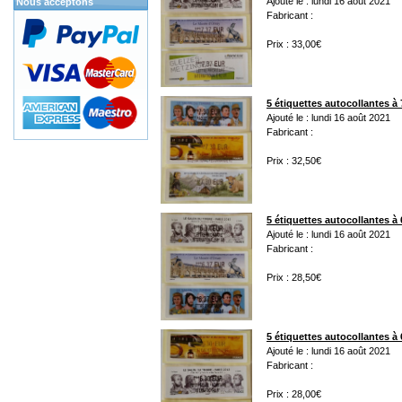
Ajouté le : lundi 16 août 2021
Nous acceptons
Fabricant :
Prix : 33,00€
5 étiquettes autocollantes à 
Ajouté le : lundi 16 août 2021
Fabricant :
Prix : 32,50€
5 étiquettes autocollantes à 
Ajouté le : lundi 16 août 2021
Fabricant :
Prix : 28,50€
5 étiquettes autocollantes à 
Ajouté le : lundi 16 août 2021
Fabricant :
Prix : 28,00€