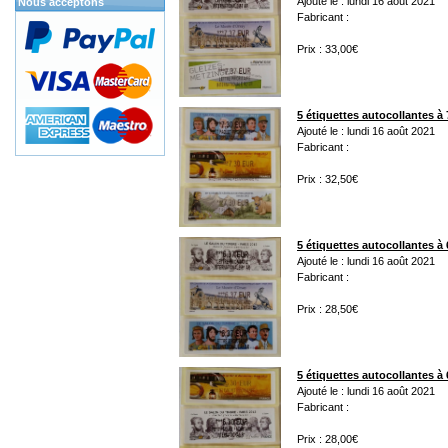
Ajouté le : lundi 16 août 2021
Nous acceptons
Fabricant :
Prix : 33,00€
5 étiquettes autocollantes à 
Ajouté le : lundi 16 août 2021
Fabricant :
Prix : 32,50€
5 étiquettes autocollantes à 
Ajouté le : lundi 16 août 2021
Fabricant :
Prix : 28,50€
5 étiquettes autocollantes à 
Ajouté le : lundi 16 août 2021
Fabricant :
Prix : 28,00€