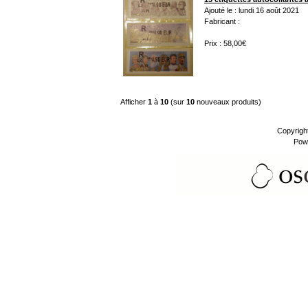
Ajouté le : lundi 16 août 2021
Fabricant :
Prix : 58,00€
Afficher
1
à
10
(sur
10
nouveaux produits)
Copyrigh
Pow