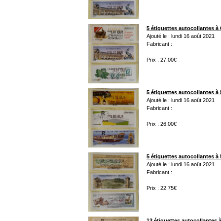
5 étiquettes autocollantes à 
Ajouté le : lundi 16 août 2021
Fabricant :
Prix : 27,00€
5 étiquettes autocollantes à 
Ajouté le : lundi 16 août 2021
Fabricant :
Prix : 26,00€
5 étiquettes autocollantes à 
Ajouté le : lundi 16 août 2021
Fabricant :
Prix : 22,75€
13 étiquettes autocollantes à