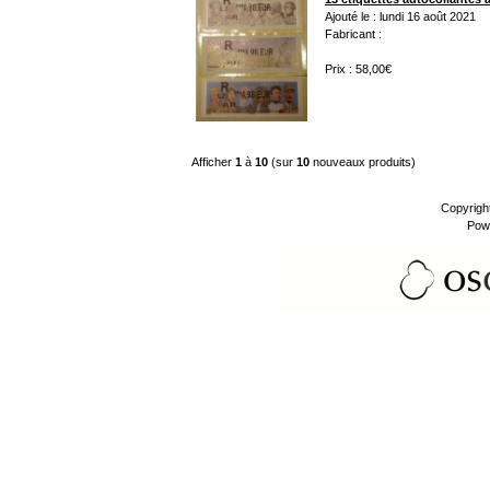
Ajouté le : lundi 16 août 2021
Fabricant :
Prix : 58,00€
Afficher
1
à
10
(sur
10
nouveaux produits)
Copyrigh
Pow