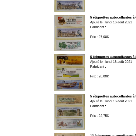
5 étiquettes autocollantes à 
Ajouté le : lundi 16 août 2021
Fabricant :
Prix : 27,00€
5 étiquettes autocollantes à 
Ajouté le : lundi 16 août 2021
Fabricant :
Prix : 26,00€
5 étiquettes autocollantes à 
Ajouté le : lundi 16 août 2021
Fabricant :
Prix : 22,75€
13 étiquettes autocollantes à