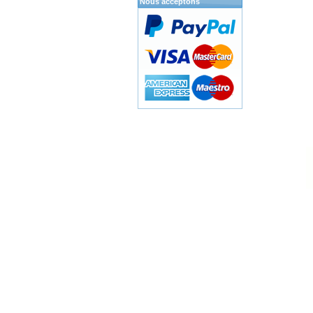
Nous acceptons