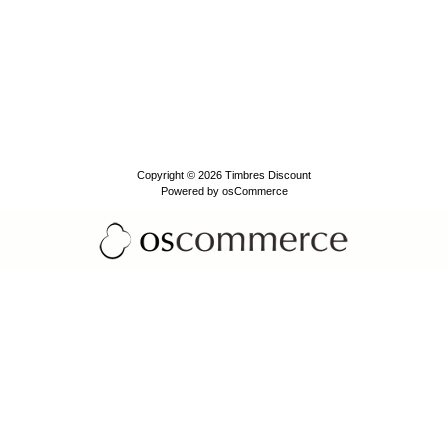
Copyright © 2026
Timbres Discount
Powered by
osCommerce