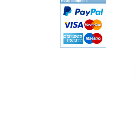
Nous acceptons