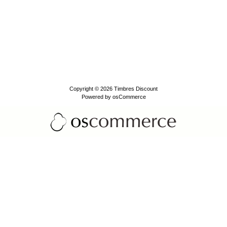
Copyright © 2026
Timbres Discount
Powered by
osCommerce