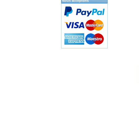
Nous acceptons