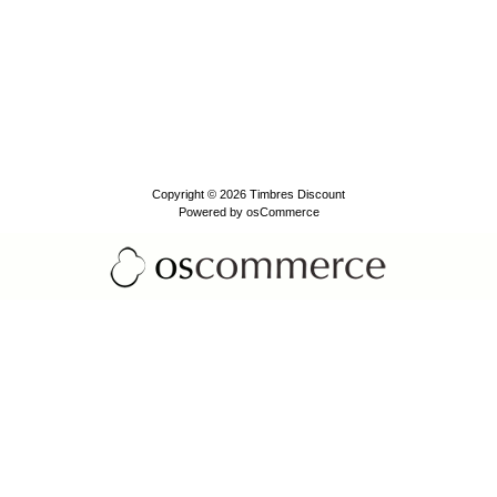
Copyright © 2026
Timbres Discount
Powered by
osCommerce