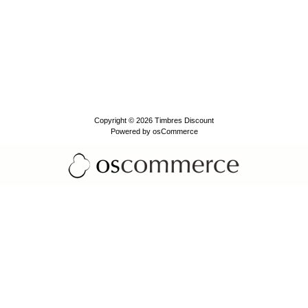
Copyright © 2026
Timbres Discount
Powered by
osCommerce