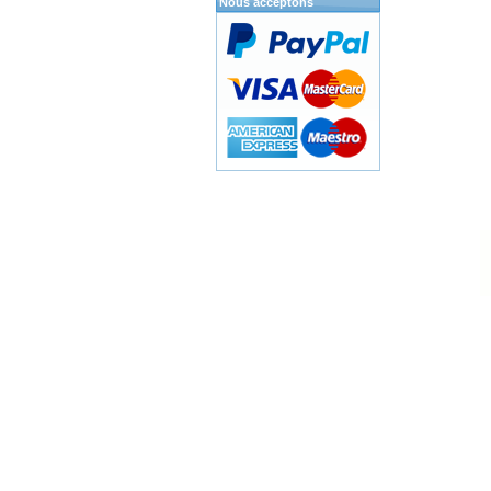
Nous acceptons