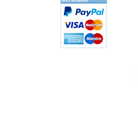
Nous acceptons