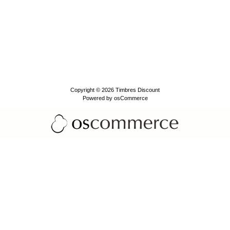
Copyright © 2026
Timbres Discount
Powered by
osCommerce