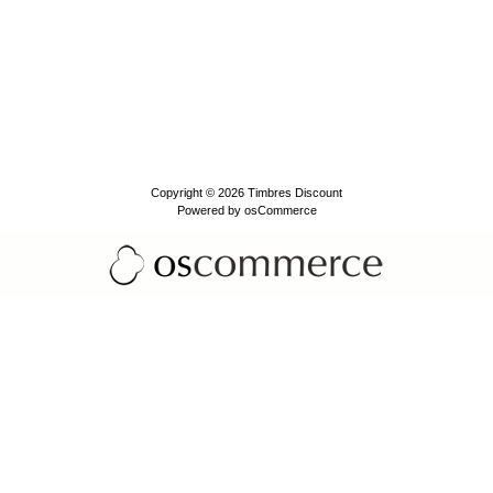
Copyright © 2026
Timbres Discount
Powered by
osCommerce