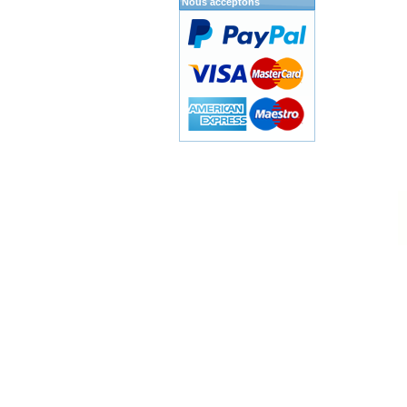
Nous acceptons