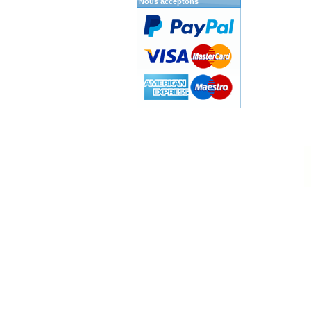
Nous acceptons