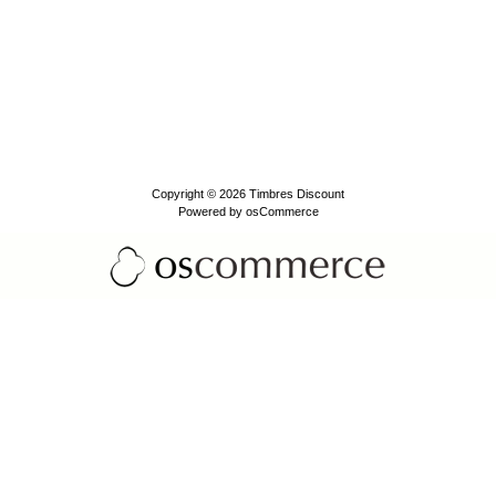
Copyright © 2026
Timbres Discount
Powered by
osCommerce