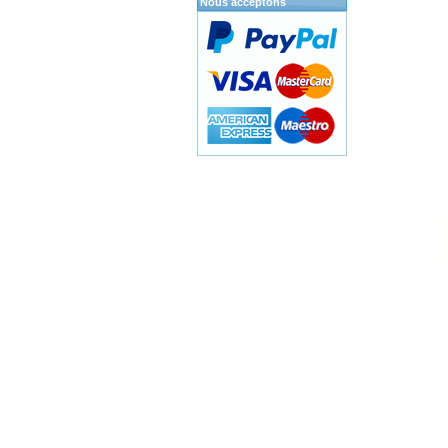
Nous acceptons