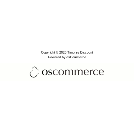
Copyright © 2026
Timbres Discount
Powered by
osCommerce