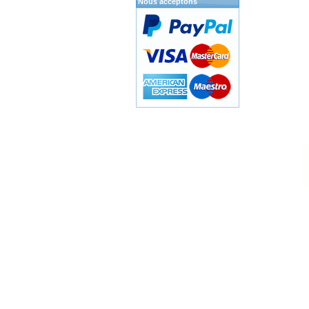
Nous acceptons