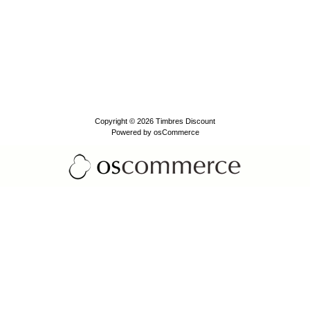
Copyright © 2026
Timbres Discount
Powered by
osCommerce