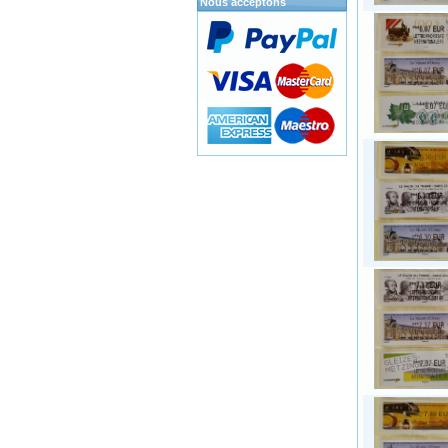
Nous acceptons