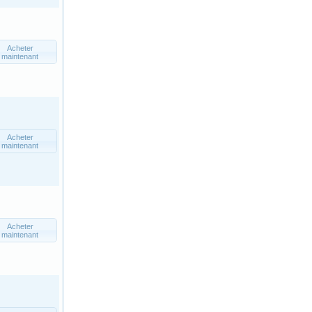
Acheter
maintenant
Acheter
maintenant
Acheter
maintenant