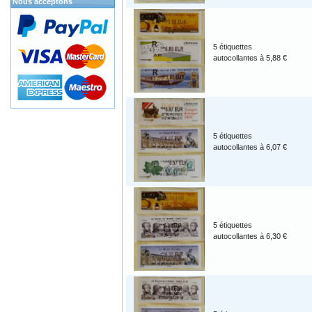
Nous acceptons
5 étiquettes
autocollantes à 5,88 €
5 étiquettes
autocollantes à 6,07 €
5 étiquettes
autocollantes à 6,30 €