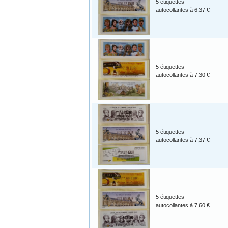
5 étiquettes
autocollantes à 6,37 €
5 étiquettes
autocollantes à 7,30 €
5 étiquettes
autocollantes à 7,37 €
5 étiquettes
autocollantes à 7,60 €