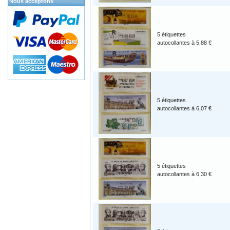
Nous acceptons
5 étiquettes
autocollantes à 5,88 €
5 étiquettes
autocollantes à 6,07 €
5 étiquettes
autocollantes à 6,30 €