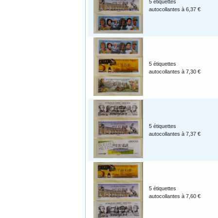
5 étiquettes
autocollantes à 6,37 €
5 étiquettes
autocollantes à 7,30 €
5 étiquettes
autocollantes à 7,37 €
5 étiquettes
autocollantes à 7,60 €