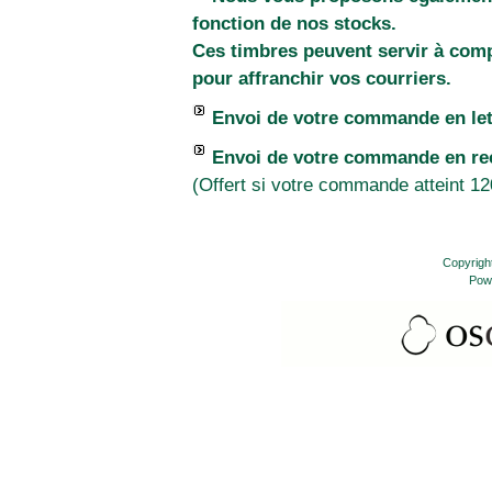
fonction de nos stocks.
Ces timbres peuvent servir à comp
pour affranchir vos courriers.
Envoi de votre commande en lett
Envoi de votre commande en re
(Offert si votre commande atteint 12
Copyrigh
Pow